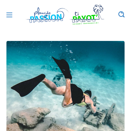
DIVING
PHOTOGRAPHY