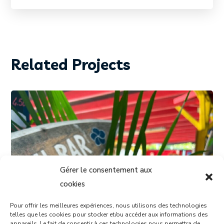
Related Projects
Gérer le consentement aux
cookies
Pour offrir les meilleures expériences, nous utilisons des technologies
telles que les cookies pour stocker et/ou accéder aux informations des
appareils. Le fait de consentir à ces technologies nous permettra de