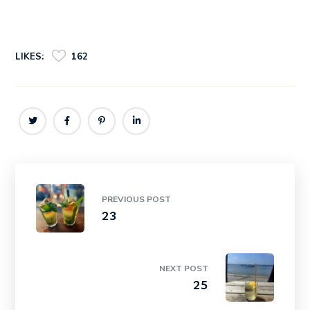
LIKES:
162
PREVIOUS POST
23
NEXT POST
25