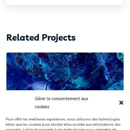
Related Projects
Gérer le consentement aux
cookies
Pour offrir les meilleures expériences, nous utilisons des technologies
telles que les cookies pour stocker et/ou accéder aux informations des
appareils. Le fait de consentir à ces technologies nous permettra de