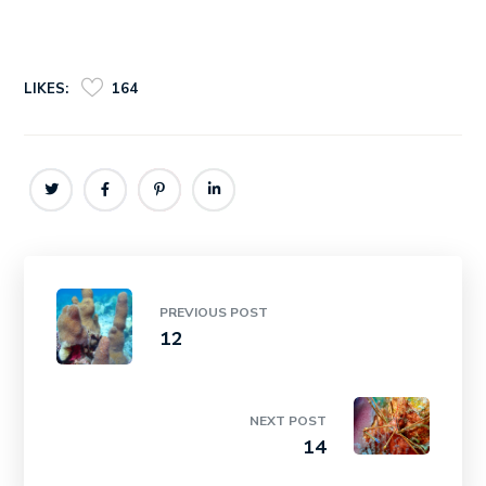
LIKES:
164
PREVIOUS POST
12
NEXT POST
14