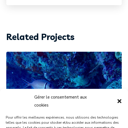
Related Projects
Gérer le consentement aux
cookies
Pour offrir les meilleures expériences, nous utilisons des technologies
telles que les cookies pour stocker et/ou accéder aux informations des
appareils. Le fait de consentir à ces technologies nous permettra de