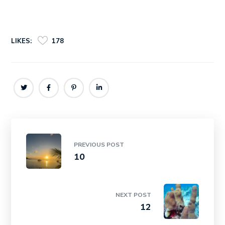
LIKES:
178
PREVIOUS POST
10
NEXT POST
12